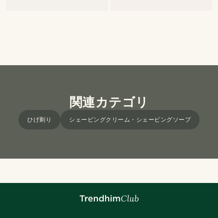
関連カテゴリ
ひげ剃り
シェービングクリーム・シェービングソープ