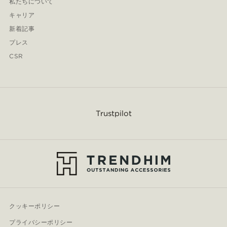
私たちについて
キャリア
新着記事
プレス
CSR
Trustpilot
クッキーポリシー
プライバシーポリシー