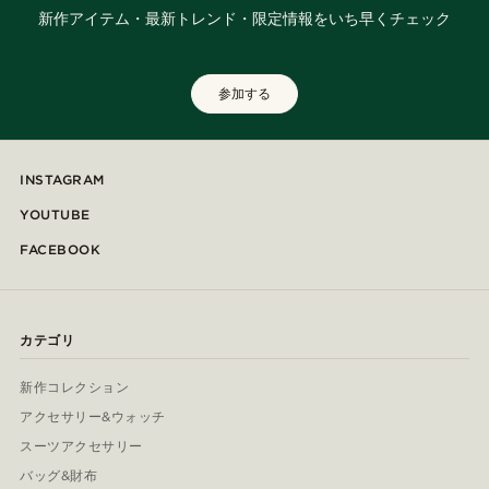
新作アイテム・最新トレンド・限定情報をいち早くチェック
参加する
INSTAGRAM
YOUTUBE
FACEBOOK
カテゴリ
新作コレクション
アクセサリー&ウォッチ
スーツアクセサリー
バッグ&財布