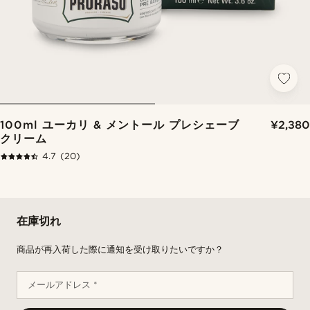
100ml ユーカリ & メントール プレシェーブ
¥2,380
クリーム
4.7
(20)
在庫切れ
商品が再入荷した際に通知を受け取りたいですか？
メールアドレス *