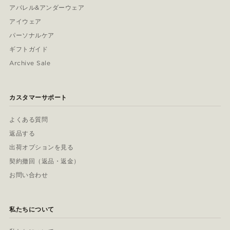
アパレル&アンダーウェア
アイウェア
パーソナルケア
ギフトガイド
Archive Sale
カスタマーサポート
よくある質問
返品する
出荷オプションを見る
契約撤回（返品・返金）
お問い合わせ
私たちについて