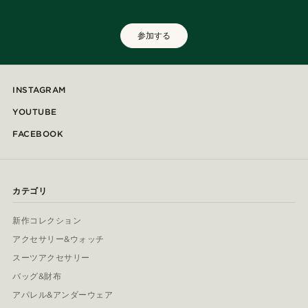
参加する
INSTAGRAM
YOUTUBE
FACEBOOK
カテゴリ
新作コレクション
アクセサリー&ウォッチ
スーツアクセサリー
バッグ&財布
アパレル&アンダーウェア