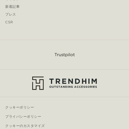
新着記事
プレス
CSR
Trustpilot
クッキーポリシー
プライバシーポリシー
クッキーのカスタマイズ