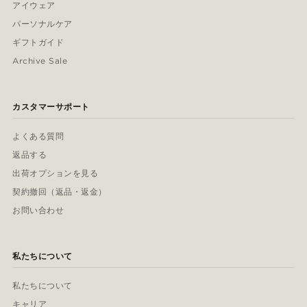
アイウェア
パーソナルケア
ギフトガイド
Archive Sale
カスタマーサポート
よくある質問
返品する
出荷オプションを見る
契約撤回（返品・返金）
お問い合わせ
私たちについて
私たちについて
キャリア