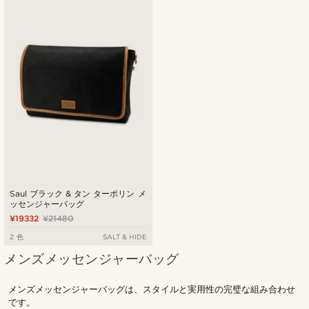
Saul ブラック & タン ターポリン メ
ッセンジャーバッグ
¥19332
¥21480
2 色
SALT & HIDE
メンズメッセンジャーバッグ
メンズメッセンジャーバッグは、スタイルと実用性の完璧な組み合わせ
です。