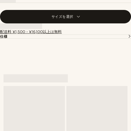
サイズを選択
配送料 ¥1,500 - ¥16,100以上は無料
仕様