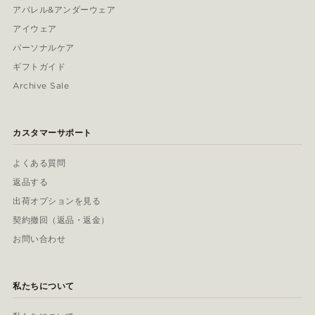
アパレル&アンダーウェア
アイウェア
パーソナルケア
ギフトガイド
Archive Sale
カスタマーサポート
よくある質問
返品する
出荷オプションを見る
契約撤回（返品・返金）
お問い合わせ
私たちについて