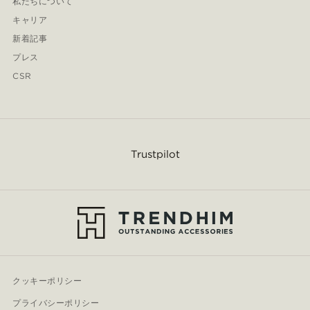
私たちについて
キャリア
新着記事
プレス
CSR
Trustpilot
クッキーポリシー
プライバシーポリシー