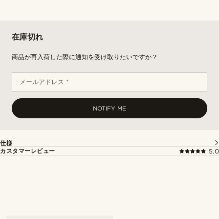
在庫切れ
商品が再入荷した際に通知を受け取りたいですか？
メールアドレス *
NOTIFY ME
仕様
カスタマーレビュー
5.0