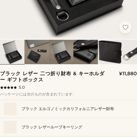
ブラック レザー 二つ折り財布 & キーホルダ
¥11,880
ー ギフトボックス
5.0
パッケージには次のものが含まれています:
ブラック エルゴノミックカリフォルニアレザー財布
ブラック レザーループキーリング