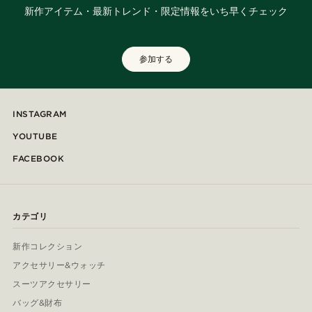
新作アイテム・最新トレンド・限定情報をいち早くチェック
参加する
INSTAGRAM
YOUTUBE
FACEBOOK
カテゴリ
新作コレクション
アクセサリー&ウォッチ
スーツアクセサリー
バッグ&財布