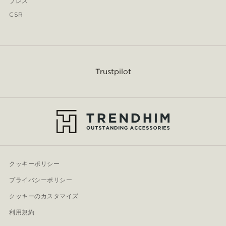
プレス
CSR
Trustpilot
クッキーポリシー
プライバシーポリシー
クッキーのカスタマイズ
利用規約