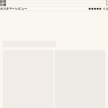
説明
仕様
カスタマーレビュー
4.8