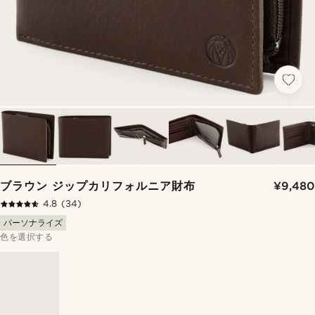
ブラウン ジップカリフォルニア財布
¥9,480
4.8
(34)
パーソナライズ
色を選択する