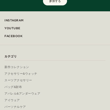
参加する
INSTAGRAM
YOUTUBE
FACEBOOK
カテゴリ
新作コレクション
アクセサリー&ウォッチ
スーツアクセサリー
バッグ&財布
アパレル&アンダーウェア
アイウェア
パーソナルケア