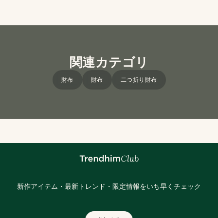
関連カテゴリ
財布
財布
二つ折り財布
新作アイテム・最新トレンド・限定情報をいち早くチェック