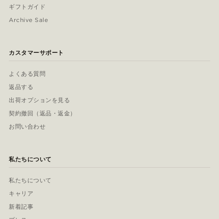
ギフトガイド
Archive Sale
カスタマーサポート
よくある質問
返品する
出荷オプションを見る
契約撤回（返品・返金）
お問い合わせ
私たちについて
私たちについて
キャリア
新着記事