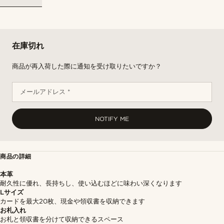
在庫切れ
商品が再入荷した際に通知を受け取りたいですか？
メールアドレス *
NOTIFY ME
商品の詳細
本革
耐久性に優れ、長持ちし、使い込むほどに味わい深くなります
Lサイズ
カードを最大20枚、現金や領収書を収納できます
お札入れ
お札と領収書を分けて収納できるスペース