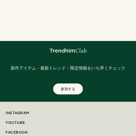
新作アイテム・最新トレンド・限定情報をいち早くチェック
参加する
INSTAGRAM
YOUTUBE
FACEBOOK