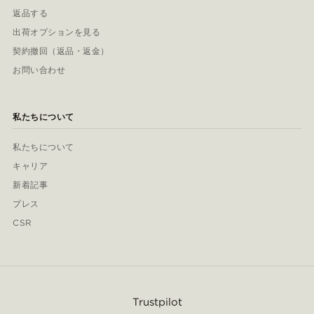
返品する
出荷オプションを見る
契約撤回（返品・返金）
お問い合わせ
私たちについて
私たちについて
キャリア
新着記事
プレス
CSR
Trustpilot