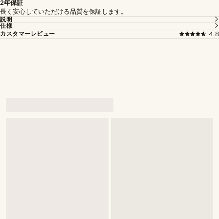
2年保証
長く安心していただける品質を保証します。
説明
仕様
カスタマーレビュー
4.8