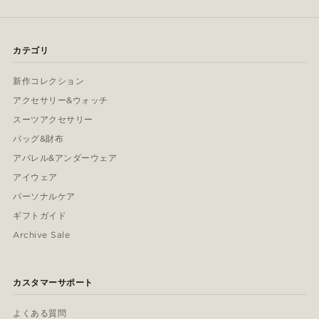
カテゴリ
新作コレクション
アクセサリー&ウォッチ
スーツアクセサリー
バッグ&財布
アパレル&アンダーウェア
アイウェア
パーソナルケア
ギフトガイド
Archive Sale
カスタマーサポート
よくある質問