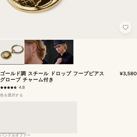
ゴールド調 スチール ドロップ フープピアス
¥3,580
グローブ チャーム付き
4.8
色を選択する
バンドルオファー