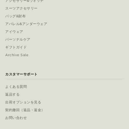
アクセサリー&ウォッチ
スーツアクセサリー
バッグ&財布
アパレル&アンダーウェア
アイウェア
パーソナルケア
ギフトガイド
Archive Sale
カスタマーサポート
よくある質問
返品する
出荷オプションを見る
契約撤回（返品・返金）
お問い合わせ