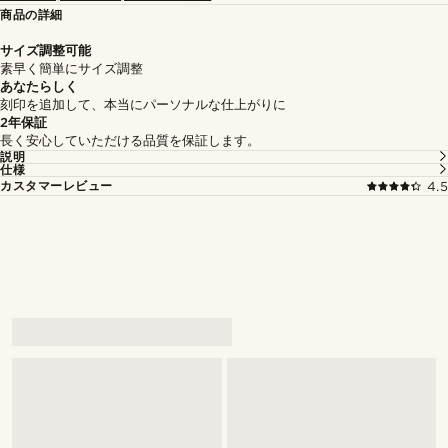
商品の詳細
サイズ調整可能
素早く簡単にサイズ調整
あなたらしく
刻印を追加して、本当にパーソナルな仕上がりに
2年保証
長く安心していただける品質を保証します。
説明
仕様
カスタマーレビュー
4.5