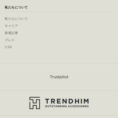
私たちについて
私たちについて
キャリア
新着記事
プレス
CSR
Trustpilot