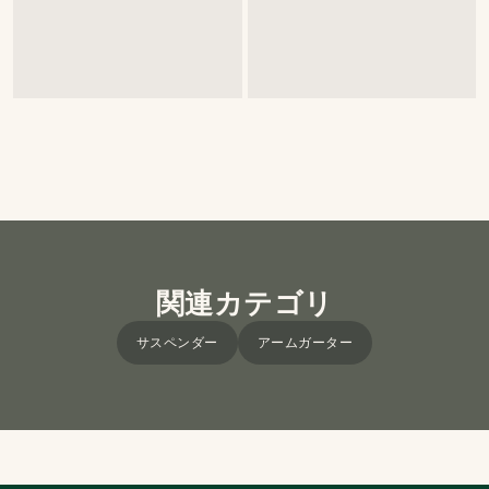
関連カテゴリ
サスペンダー
アームガーター