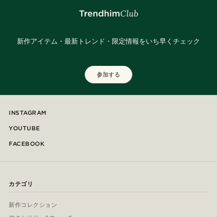
新作アイテム・最新トレンド・限定情報をいち早くチェック
参加する
INSTAGRAM
YOUTUBE
FACEBOOK
カテゴリ
新作コレクション