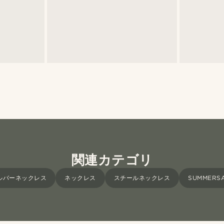
関連カテゴリ
ルバーネックレス
ネックレス
スチールネックレス
SUMMERS