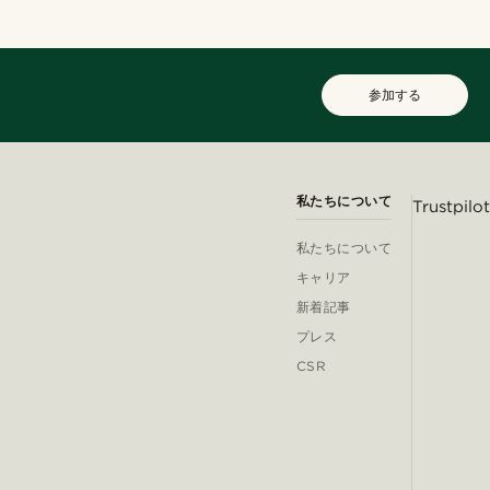
参加する
私たちについて
Trustpilot
私たちについて
キャリア
新着記事
プレス
CSR