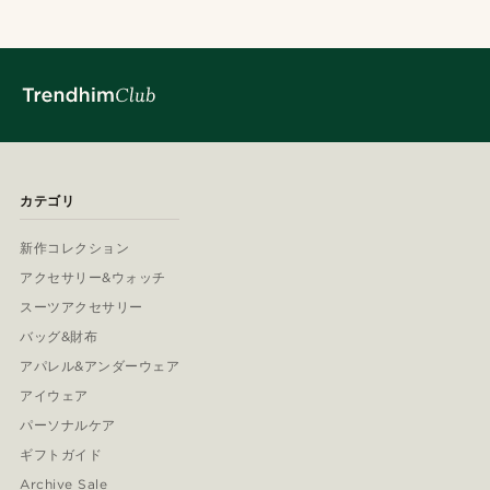
カテゴリ
新作コレクション
アクセサリー&ウォッチ
スーツアクセサリー
バッグ&財布
アパレル&アンダーウェア
アイウェア
パーソナルケア
ギフトガイド
Archive Sale