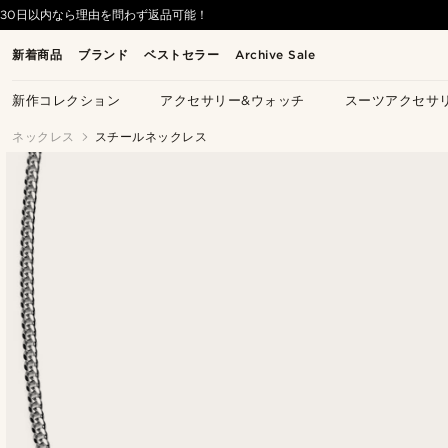
30日以内なら理由を問わず返品可能！
新着商品
ブランド
ベストセラー
Archive Sale
新作コレクション
アクセサリー&ウォッチ
スーツアクセサ
ネックレス
スチールネックレス