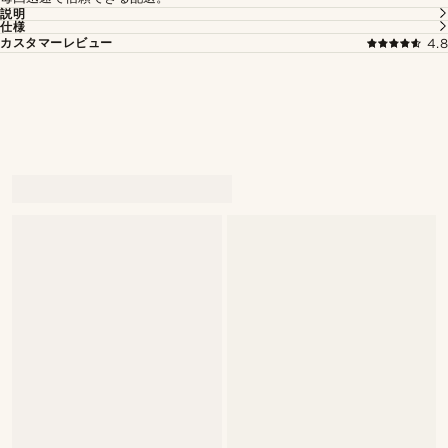
説明
仕様
カスタマーレビュー
4.8