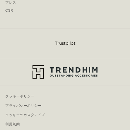
プレス
CSR
Trustpilot
クッキーポリシー
プライバシーポリシー
クッキーのカスタマイズ
利用規約