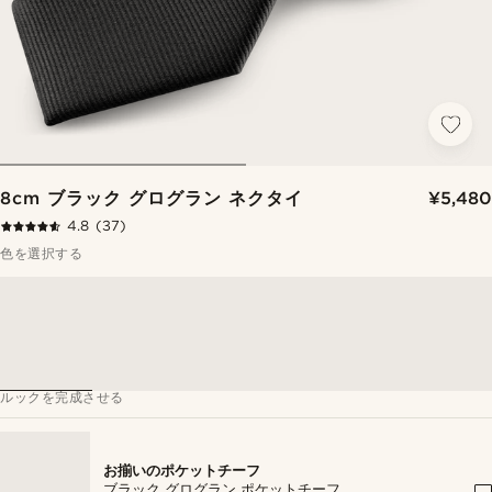
8cm ブラック グログラン ネクタイ
¥5,480
4.8
(37)
色を選択する
ルックを完成させる
お揃いのポケットチーフ
ブラック グログラン ポケットチーフ