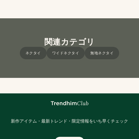
関連カテゴリ
ネクタイ
ワイドネクタイ
無地ネクタイ
新作アイテム・最新トレンド・限定情報をいち早くチェック