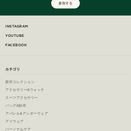
参加する
INSTAGRAM
YOUTUBE
FACEBOOK
カテゴリ
新作コレクション
アクセサリー&ウォッチ
スーツアクセサリー
バッグ&財布
アパレル&アンダーウェア
アイウェア
パーソナルケア