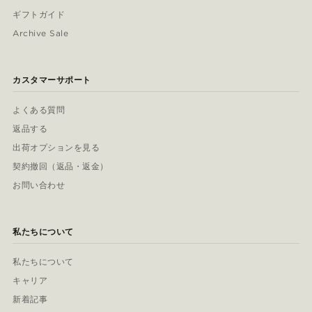
ギフトガイド
Archive Sale
カスタマーサポート
よくある質問
返品する
出荷オプションを見る
契約撤回（返品・返金）
お問い合わせ
私たちについて
私たちについて
キャリア
新着記事