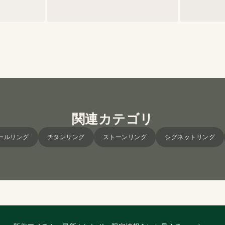
関連カテゴリ
ールリング
チタンリング
ストーンリング
シグネットリング