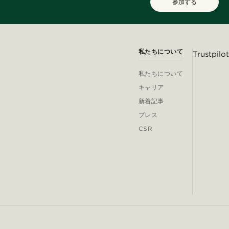
参加する
私たちについて
Trustpilot
私たちについて
キャリア
新着記事
プレス
CSR