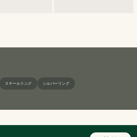
スチールリング
シルバーリング