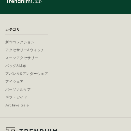
カテゴリ
新作コレクション
アクセサリー&ウォッチ
スーツアクセサリー
バッグ&財布
アパレル&アンダーウェア
アイウェア
パーソナルケア
ギフトガイド
Archive Sale