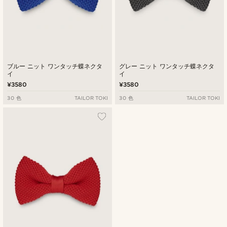
ブルー ニット ワンタッチ蝶ネクタ
グレー ニット ワンタッチ蝶ネクタ
イ
イ
¥3580
¥3580
30 色
TAILOR TOKI
30 色
TAILOR TOKI