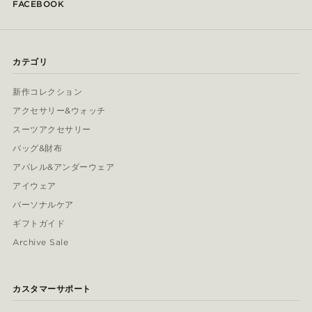
FACEBOOK
カテゴリ
新作コレクション
アクセサリー&ウォッチ
スーツアクセサリー
バッグ&財布
アパレル&アンダーウェア
アイウェア
パーソナルケア
ギフトガイド
Archive Sale
カスタマーサポート