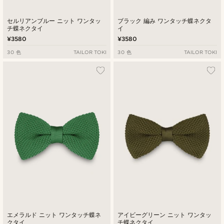
セルリアンブルー ニット ワンタッ
ブラック 編み ワンタッチ蝶ネクタ
チ蝶ネクタイ
イ
¥3580
¥3580
30 色
TAILOR TOKI
30 色
TAILOR TOKI
エメラルド ニット ワンタッチ蝶ネ
アイビーグリーン ニット ワンタッ
クタイ
チ蝶ネクタイ