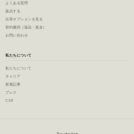
よくある質問
返品する
出荷オプションを見る
契約撤回（返品・返金）
お問い合わせ
私たちについて
私たちについて
キャリア
新着記事
プレス
CSR