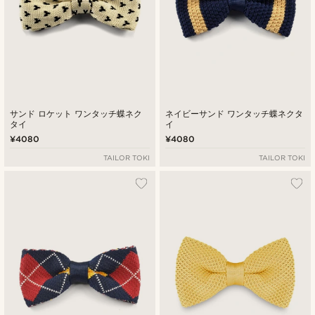
サンド ロケット ワンタッチ蝶ネク
ネイビーサンド ワンタッチ蝶ネクタ
タイ
イ
¥4080
¥4080
TAILOR TOKI
TAILOR TOKI