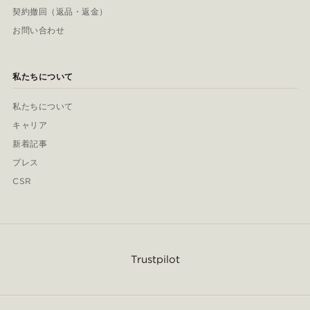
契約撤回（返品・返金）
お問い合わせ
私たちについて
私たちについて
キャリア
新着記事
プレス
CSR
Trustpilot