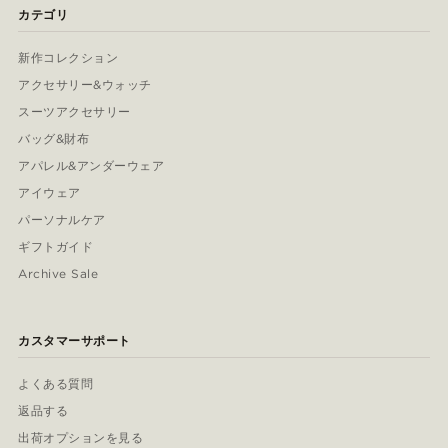
カテゴリ
新作コレクション
アクセサリー&ウォッチ
スーツアクセサリー
バッグ&財布
アパレル&アンダーウェア
アイウェア
パーソナルケア
ギフトガイド
Archive Sale
カスタマーサポート
よくある質問
返品する
出荷オプションを見る