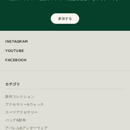
参加する
INSTAGRAM
YOUTUBE
FACEBOOK
カテゴリ
新作コレクション
アクセサリー&ウォッチ
スーツアクセサリー
バッグ&財布
アパレル&アンダーウェア