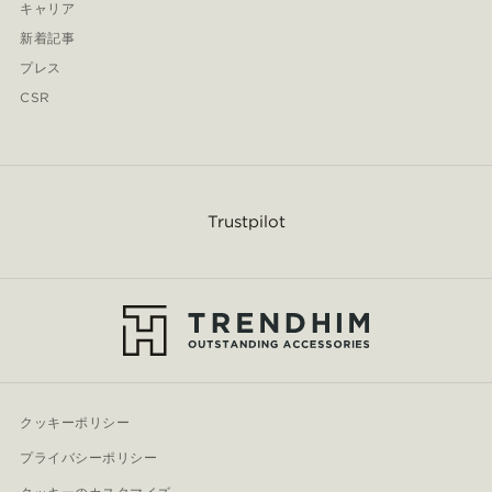
キャリア
新着記事
プレス
CSR
Trustpilot
クッキーポリシー
プライバシーポリシー