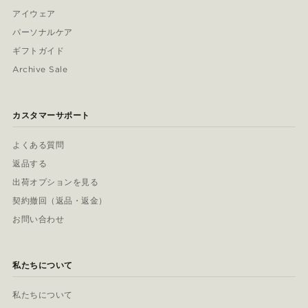
アイウェア
パーソナルケア
ギフトガイド
Archive Sale
カスタマーサポート
よくある質問
返品する
出荷オプションを見る
契約撤回（返品・返金）
お問い合わせ
私たちについて
私たちについて