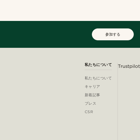
参加する
私たちについて
Trustpilot
私たちについて
キャリア
新着記事
プレス
CSR