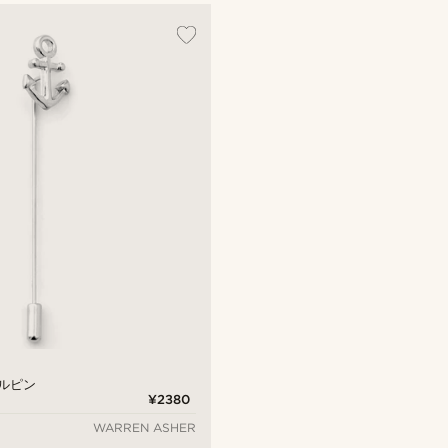
ルピン
¥2380
WARREN ASHER