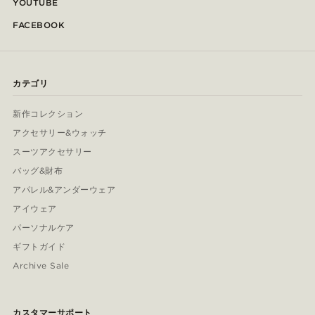
YOUTUBE
FACEBOOK
カテゴリ
新作コレクション
アクセサリー&ウォッチ
スーツアクセサリー
バッグ&財布
アパレル&アンダーウェア
アイウェア
パーソナルケア
ギフトガイド
Archive Sale
カスタマーサポート