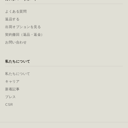
よくある質問
返品する
出荷オプションを見る
契約撤回（返品・返金）
お問い合わせ
私たちについて
私たちについて
キャリア
新着記事
プレス
CSR